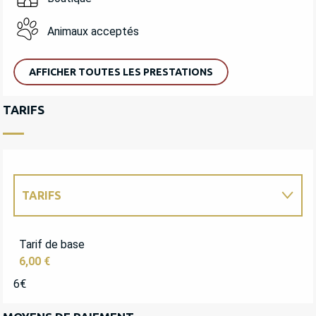
Animaux acceptés
AFFICHER TOUTES LES PRESTATIONS
TARIFS
TARIFS
TARIFS 2027
Tarif de base
6,00 €
6€