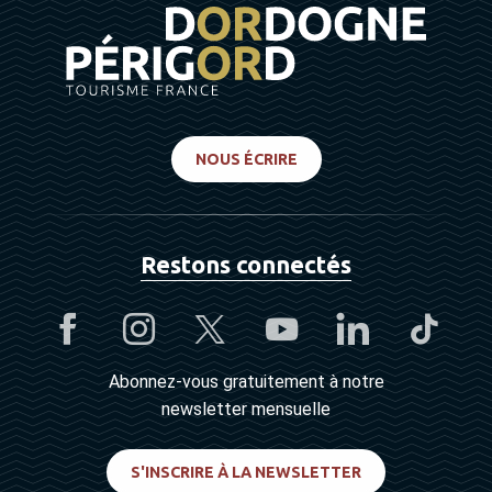
NOUS ÉCRIRE
Restons connectés
Abonnez-vous gratuitement à notre
newsletter mensuelle
S'INSCRIRE À LA NEWSLETTER