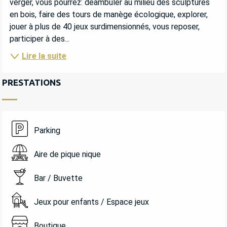
verger, vous pourrez: déambuler au milieu des sculptures 
en bois, faire des tours de manège écologique, explorer, 
jouer à plus de 40 jeux surdimensionnés, vous reposer, 
participer à des...
Lire la suite
PRESTATIONS
Parking
Aire de pique nique
Bar / Buvette
Jeux pour enfants / Espace jeux
Boutique