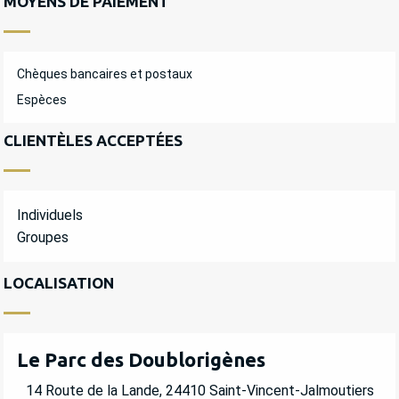
MOYENS DE PAIEMENT
Chèques bancaires et postaux
Espèces
CLIENTÈLES ACCEPTÉES
Individuels
Groupes
LOCALISATION
Le Parc des Doublorigènes
14 Route de la Lande, 24410 Saint-Vincent-Jalmoutiers