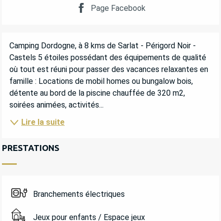
Page Facebook
DESCRIPTION
Camping Dordogne, à 8 kms de Sarlat - Périgord Noir - 
Castels 5 étoiles possédant des équipements de qualité 
où tout est réuni pour passer des vacances relaxantes en 
famille : Locations de mobil homes ou bungalow bois, 
détente au bord de la piscine chauffée de 320 m2, 
soirées animées, activités...
Lire la suite
PRESTATIONS
Branchements électriques
Jeux pour enfants / Espace jeux