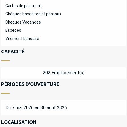
Cartes de paiement
Chèques bancaires et postaux
Chèques Vacances
Espèces
Virement bancaire
CAPACITÉ
202 Emplacement(s)
PÉRIODES D'OUVERTURE
Du 7 mai 2026 au 30 août 2026
LOCALISATION