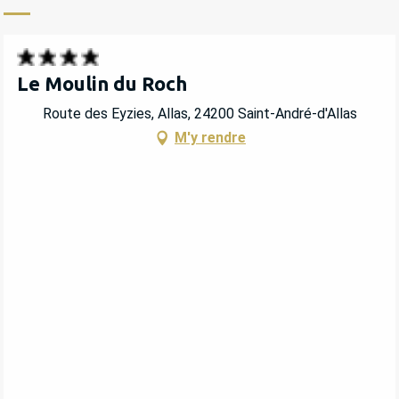
Le Moulin du Roch
Route des Eyzies, Allas, 24200 Saint-André-d'Allas
M'y rendre