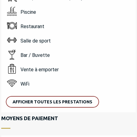
Piscine
Restaurant
Salle de sport
Bar / Buvette
Vente à emporter
WiFi
AFFICHER TOUTES LES PRESTATIONS
MOYENS DE PAIEMENT