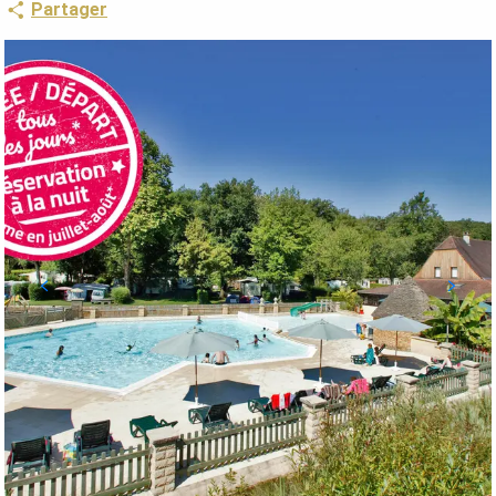
Partager