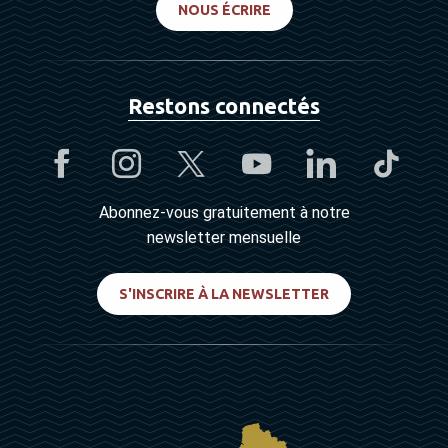
NOUS ÉCRIRE
Restons connectés
Abonnez-vous gratuitement à notre
newsletter mensuelle
S'INSCRIRE À LA NEWSLETTER