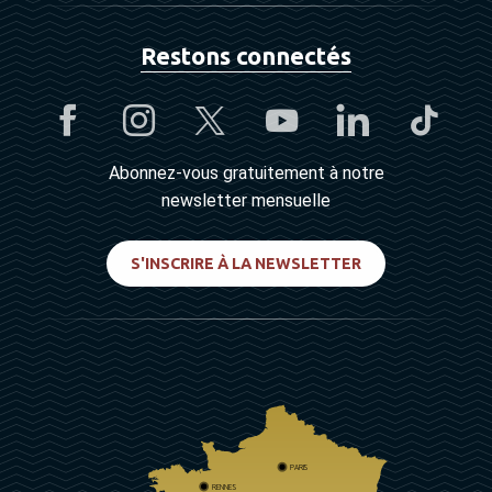
Restons connectés
Abonnez-vous gratuitement à notre
newsletter mensuelle
S'INSCRIRE À LA NEWSLETTER
PARIS
RENNES