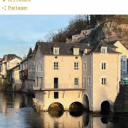
Partager