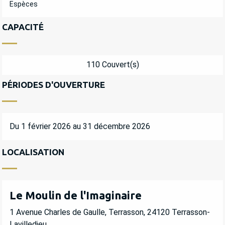
Espèces
CAPACITÉ
110 Couvert(s)
PÉRIODES D'OUVERTURE
Du 1 février 2026 au 31 décembre 2026
LOCALISATION
Le Moulin de l'Imaginaire
1 Avenue Charles de Gaulle, Terrasson, 24120 Terrasson-
Lavilledieu