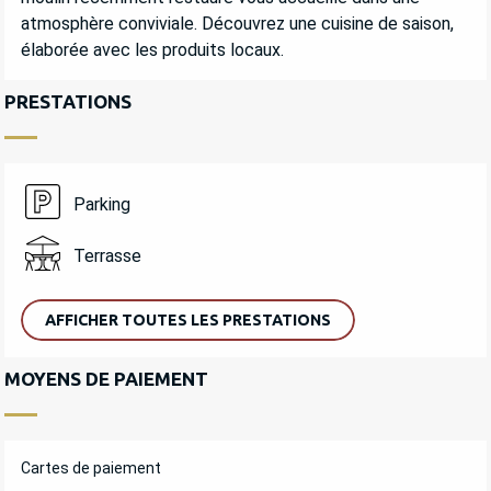
atmosphère conviviale. Découvrez une cuisine de saison, 
élaborée avec les produits locaux.
PRESTATIONS
Parking
Terrasse
AFFICHER TOUTES LES PRESTATIONS
MOYENS DE PAIEMENT
Cartes de paiement