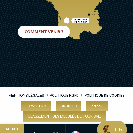
LYON
DORDOGNE
PÉRIGORD
BIARRITZ
COMMENT VENIR ?
•
•
MENTIONS LÉGALES
POLITIQUE RGPD
POLITIQUE DE COOKIES
ESPACE PRO
GROUPES
PRESSE
CLASSEMENT DES MEUBLÉS DE TOURISME
Lily
MENU