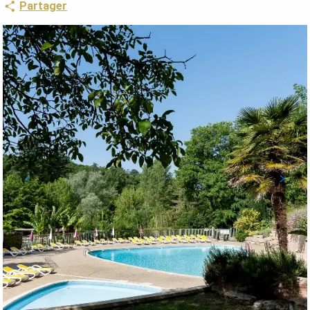
Partager