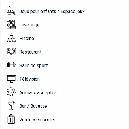
Jeux pour enfants / Espace jeux
Lave linge
Piscine
Restaurant
Salle de sport
Télévision
Animaux acceptés
Bar / Buvette
Vente à emporter