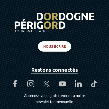
NOUS ÉCRIRE
Restons connectés
Abonnez-vous gratuitement à notre
newsletter mensuelle