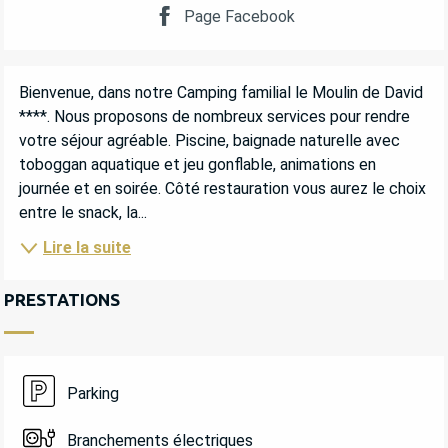
Page Facebook
DESCRIPTION
Bienvenue, dans notre Camping familial le Moulin de David 
****. Nous proposons de nombreux services pour rendre 
votre séjour agréable. Piscine, baignade naturelle avec 
toboggan aquatique et jeu gonflable, animations en 
journée et en soirée. Côté restauration vous aurez le choix 
entre le snack, la...
Lire la suite
PRESTATIONS
Parking
Branchements électriques