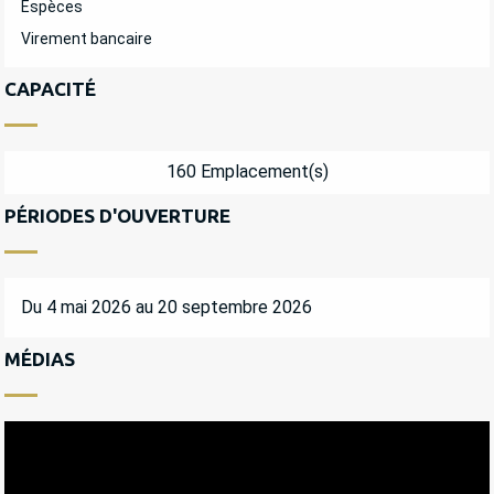
Espèces
Virement bancaire
CAPACITÉ
160 Emplacement(s)
PÉRIODES D'OUVERTURE
Du 4 mai 2026 au 20 septembre 2026
MÉDIAS