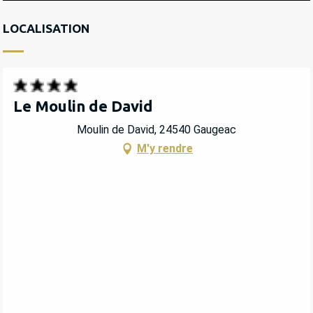
LOCALISATION
Le Moulin de David
Moulin de David, 24540 Gaugeac
M'y rendre