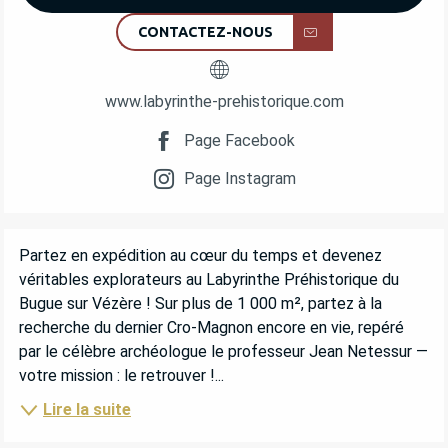
CONTACTEZ-NOUS
www.labyrinthe-prehistorique.com
Page Facebook
Page Instagram
DESCRIPTION
Partez en expédition au cœur du temps et devenez 
véritables explorateurs au Labyrinthe Préhistorique du 
Bugue sur Vézère ! Sur plus de 1 000 m², partez à la 
recherche du dernier Cro-Magnon encore en vie, repéré 
par le célèbre archéologue le professeur Jean Netessur — 
votre mission : le retrouver !...
Lire la suite