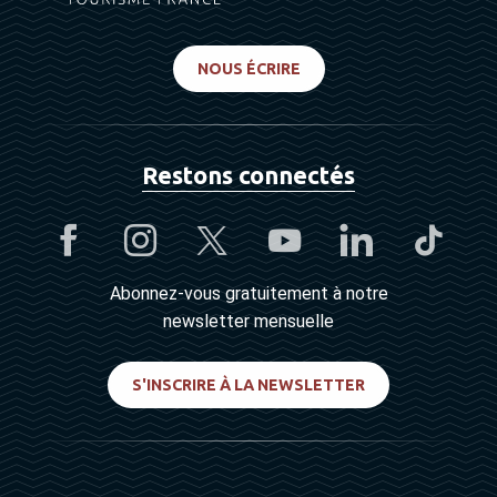
NOUS ÉCRIRE
Restons connectés
Abonnez-vous gratuitement à notre
newsletter mensuelle
S'INSCRIRE À LA NEWSLETTER