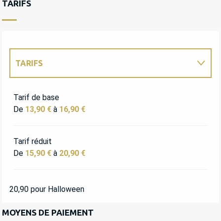
TARIFS
TARIFS
TARIFS 2027
Tarif de base
De
13,90 €
à
16,90 €
Tarif réduit
De
15,90 €
à
20,90 €
20,90 pour Halloween
MOYENS DE PAIEMENT