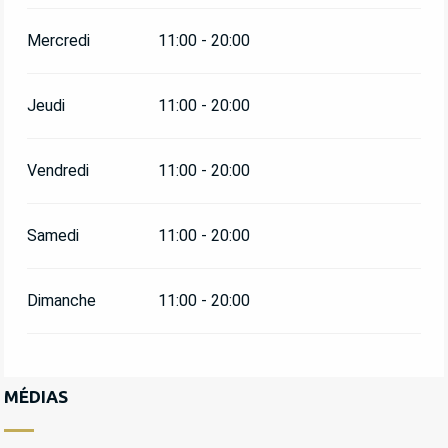
DU
4 MAI 2026
AU
3 JUILLET 2026
Mercredi
11:00 - 20:00
DU
5 SEPTEMBRE 2026
AU
21 NOVEMBRE
2026
Jeudi
11:00 - 20:00
Vendredi
11:00 - 20:00
Samedi
11:00 - 20:00
Dimanche
11:00 - 20:00
MÉDIAS