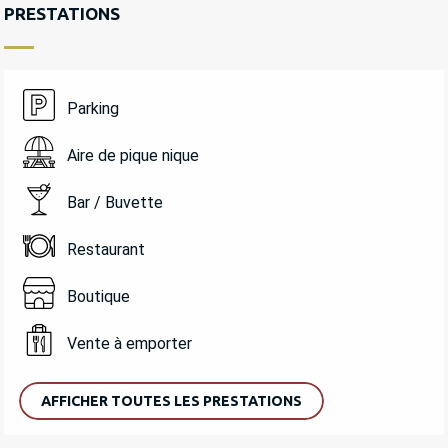
PRESTATIONS
Parking
Aire de pique nique
Bar / Buvette
Restaurant
Boutique
Vente à emporter
AFFICHER TOUTES LES PRESTATIONS