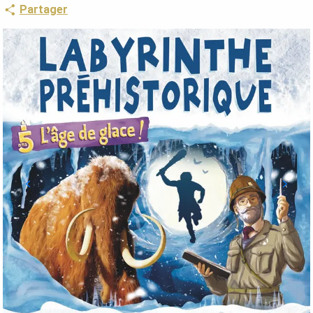
Partager