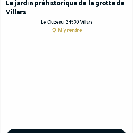
Le jardin préhistorique de la grotte de
Villars
Le Cluzeau, 24530 Villars
M'y rendre