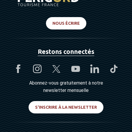
NOUS ÉCRIRE
Restons connectés
Abonnez-vous gratuitement à notre
newsletter mensuelle
S'INSCRIRE À LA NEWSLETTER