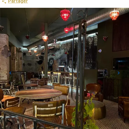
Partager