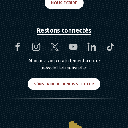
NOUS ÉCRIRE
Restons connectés
Abonnez-vous gratuitement à notre
newsletter mensuelle
S'INSCRIRE À LA NEWSLETTER