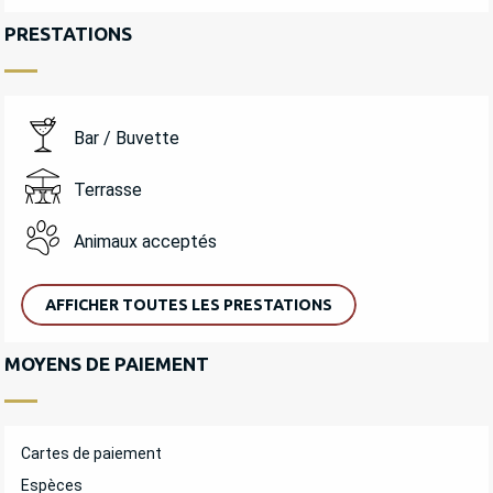
PRESTATIONS
Bar / Buvette
Terrasse
Animaux acceptés
AFFICHER TOUTES LES PRESTATIONS
MOYENS DE PAIEMENT
Cartes de paiement
Espèces