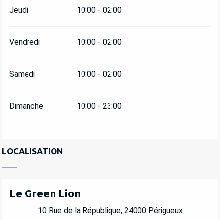
Jeudi
10:00 - 02:00
Vendredi
10:00 - 02:00
Samedi
10:00 - 02:00
Dimanche
10:00 - 23:00
LOCALISATION
Le Green Lion
10 Rue de la République, 24000 Périgueux