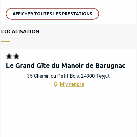
AFFICHER TOUTES LES PRESTATIONS
LOCALISATION
Le Grand Gîte du Manoir de Barugnac
35 Chemin du Petit Bois, 24300 Teyjat
M'y rendre