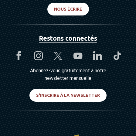
NOUS ÉCRIRE
Restons connectés
Abonnez-vous gratuitement à notre
newsletter mensuelle
S'INSCRIRE À LA NEWSLETTER