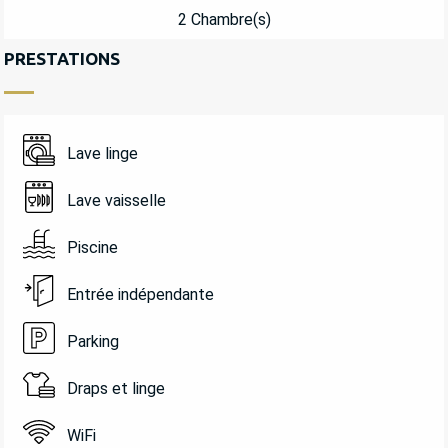
2 Chambre(s)
PRESTATIONS
Lave linge
Lave vaisselle
Piscine
Entrée indépendante
Parking
Draps et linge
WiFi