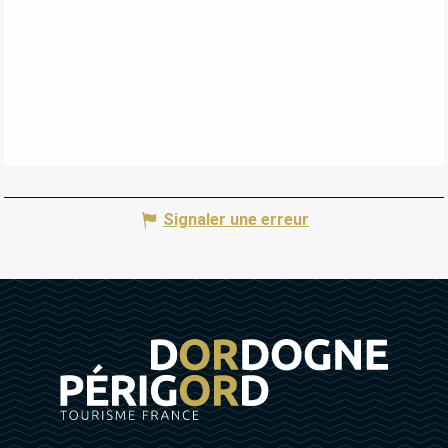
Signaler une erreur