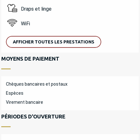
Draps et linge
WiFi
AFFICHER TOUTES LES PRESTATIONS
MOYENS DE PAIEMENT
Chèques bancaires et postaux
Espèces
Virement bancaire
PÉRIODES D'OUVERTURE