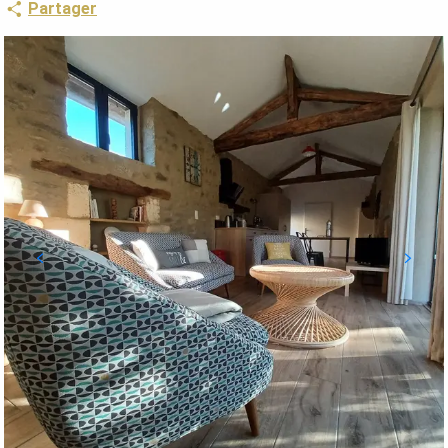
Partager