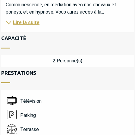
Communessence, en médiation avec nos chevaux et 
poneys, et en hypnose. Vous aurez accès à la...
Lire la suite
CAPACITÉ
2 Personne(s)
PRESTATIONS
Télévision
Parking
Terrasse