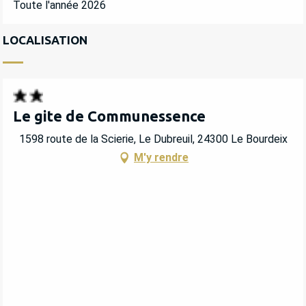
Toute l'année 2026
LOCALISATION
Le gite de Communessence
1598 route de la Scierie, Le Dubreuil, 24300 Le Bourdeix
M'y rendre