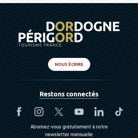
NOUS ÉCRIRE
Restons connectés
Abonnez-vous gratuitement à notre
newsletter mensuelle