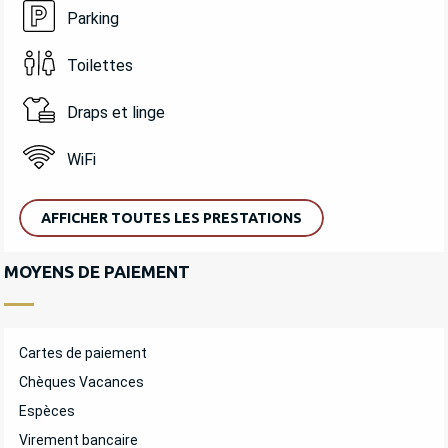
Parking
Toilettes
Draps et linge
WiFi
AFFICHER TOUTES LES PRESTATIONS
MOYENS DE PAIEMENT
Cartes de paiement
Chèques Vacances
Espèces
Virement bancaire