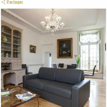
Partager