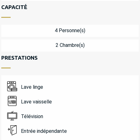
CAPACITÉ
4 Personne(s)
2 Chambre(s)
PRESTATIONS
Lave linge
Lave vaisselle
Télévision
Entrée indépendante