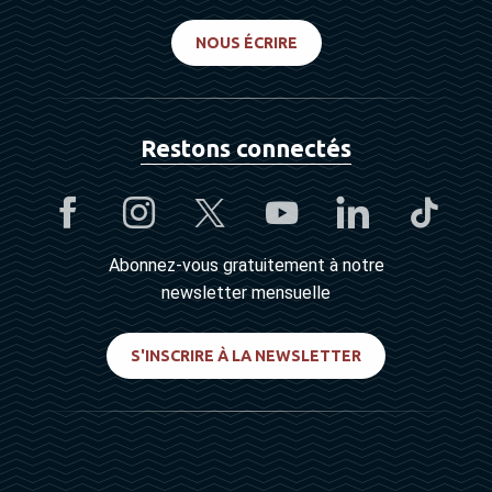
NOUS ÉCRIRE
Restons connectés
Abonnez-vous gratuitement à notre
newsletter mensuelle
S'INSCRIRE À LA NEWSLETTER