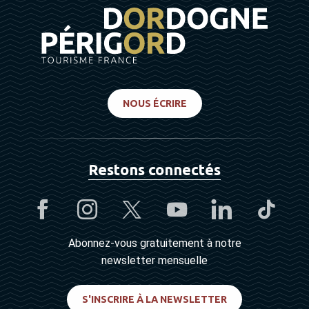
NOUS ÉCRIRE
Restons connectés
Abonnez-vous gratuitement à notre
newsletter mensuelle
S'INSCRIRE À LA NEWSLETTER