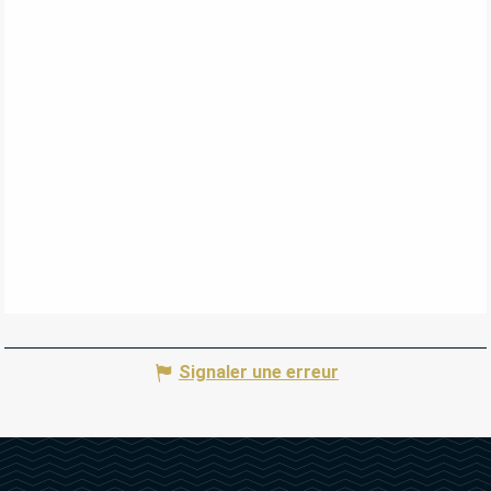
Signaler une erreur