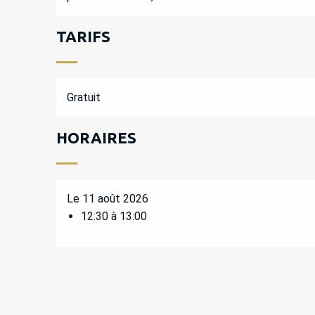
TARIFS
Gratuit
HORAIRES
Le 11 août 2026
12:30 à 13:00