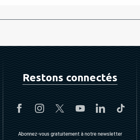
Restons connectés
Abonnez-vous gratuitement à notre newsletter