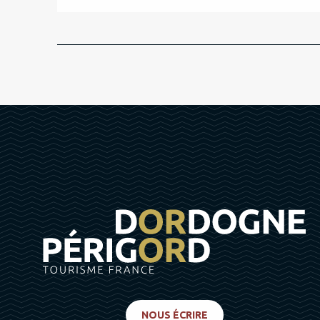
NOUS ÉCRIRE