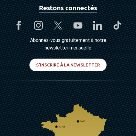
Restons connectés
Abonnez-vous gratuitement à notre
newsletter mensuelle
S'INSCRIRE À LA NEWSLETTER
PARIS
RENNES