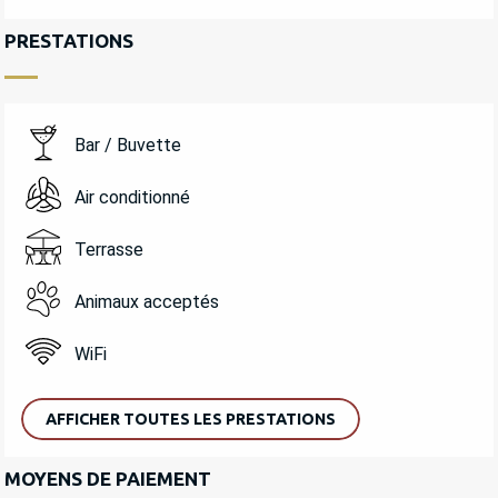
PRESTATIONS
Bar / Buvette
Air conditionné
Terrasse
Animaux acceptés
WiFi
AFFICHER TOUTES LES PRESTATIONS
MOYENS DE PAIEMENT