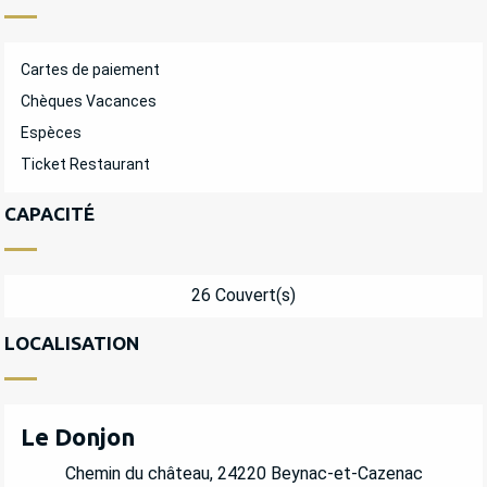
Cartes de paiement
Chèques Vacances
Espèces
Ticket Restaurant
CAPACITÉ
26 Couvert(s)
LOCALISATION
Le Donjon
Chemin du château, 24220 Beynac-et-Cazenac