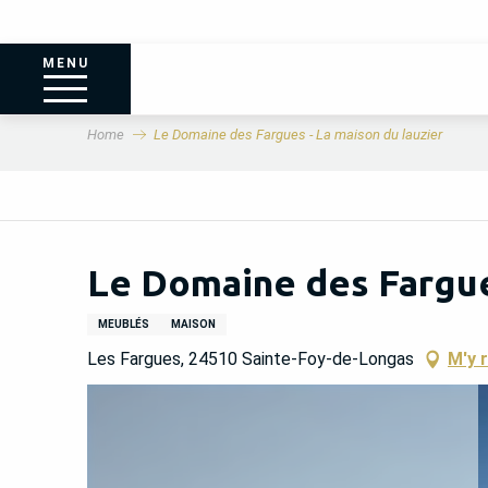
MENU
Home
Le Domaine des Fargues - La maison du lauzier
Le Domaine des Fargues
MEUBLÉS
MAISON
Les Fargues, 24510 Sainte-Foy-de-Longas
M'y 