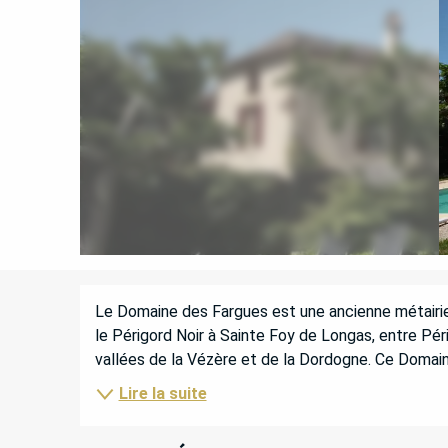
DESCRIPTION
Le Domaine des Fargues est une ancienne métairie 
le Périgord Noir à Sainte Foy de Longas, entre Pér
vallées de la Vézère et de la Dordogne. Ce Domain
Lire la suite