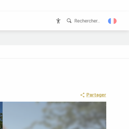
Rechercher...
Accessibilité
Partager