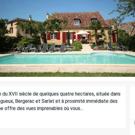
du XVII siècle de quelques quatre hectares, située dans 
igueux, Bergerac et Sarlat et à proximité immédiate des 
e offre des vues imprenables où vous...