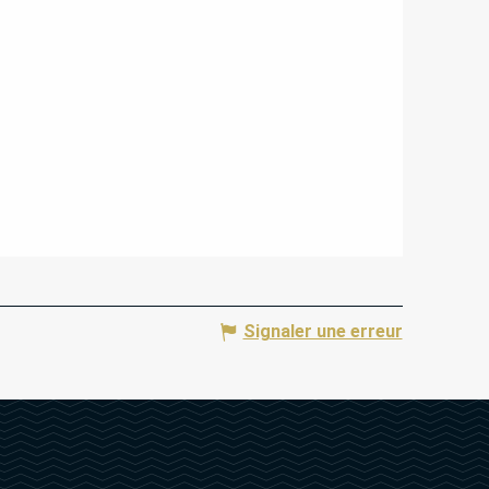
Signaler une erreur