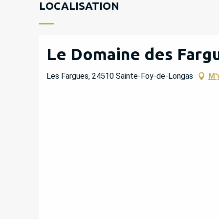
LOCALISATION
Le Domaine des Fargue
Les Fargues, 24510 Sainte-Foy-de-Longas
M'