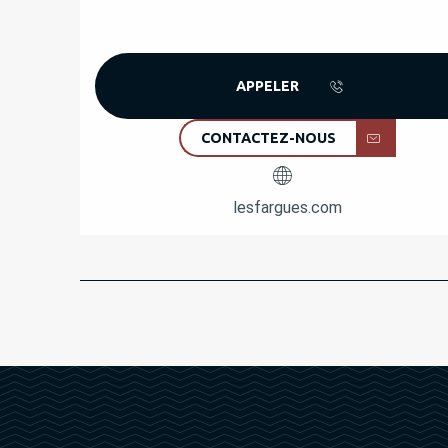
APPELER
CONTACTEZ-NOUS
lesfargues.com