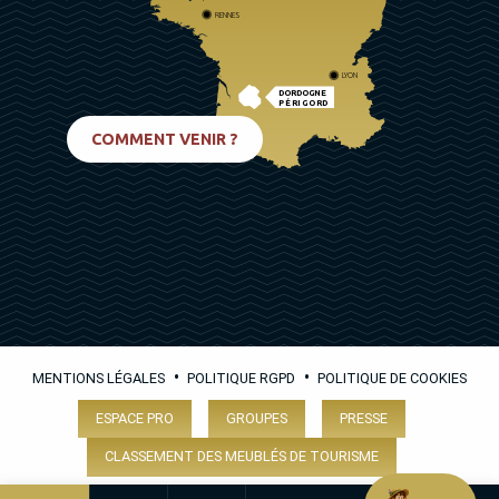
RENNES
LYON
DORDOGNE
PÉRIGORD
BIARRITZ
COMMENT VENIR ?
•
•
MENTIONS LÉGALES
POLITIQUE RGPD
POLITIQUE DE COOKIES
ESPACE PRO
GROUPES
PRESSE
CLASSEMENT DES MEUBLÉS DE TOURISME