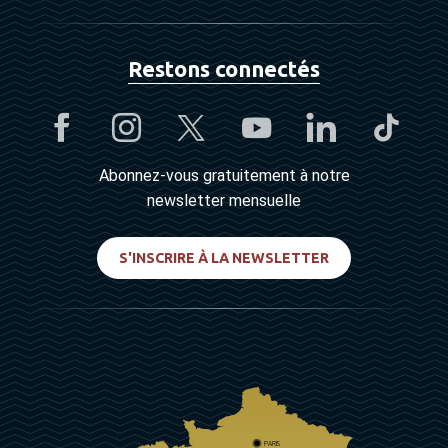
Restons connectés
Abonnez-vous gratuitement à notre
newsletter mensuelle
S'INSCRIRE À LA NEWSLETTER
PARIS