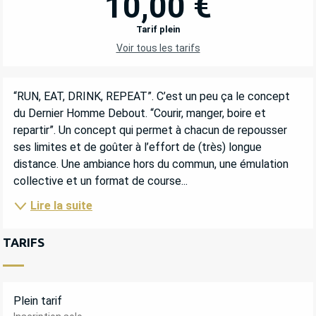
10,00 €
Tarif plein
Voir tous les tarifs
DESCRIPTION
“RUN, EAT, DRINK, REPEAT”. C’est un peu ça le concept 
du Dernier Homme Debout. “Courir, manger, boire et 
repartir”. Un concept qui permet à chacun de repousser 
ses limites et de goûter à l’effort de (très) longue 
distance. Une ambiance hors du commun, une émulation 
collective et un format de course...
Lire la suite
TARIFS
Plein tarif