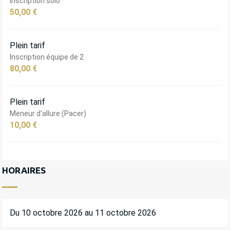
Inscription solo
50,00 €
Plein tarif
Inscription équipe de 2
80,00 €
Plein tarif
Meneur d'allure (Pacer)
10,00 €
HORAIRES
Du 10 octobre 2026 au 11 octobre 2026