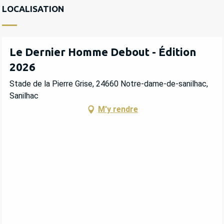
LOCALISATION
Le Dernier Homme Debout - Édition
2026
Stade de la Pierre Grise, 24660 Notre-dame-de-sanilhac,
Sanilhac
M'y rendre