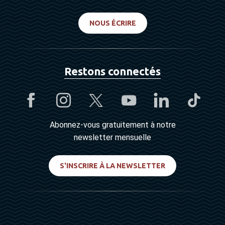
NOUS ÉCRIRE
Restons connectés
Abonnez-vous gratuitement à notre
newsletter mensuelle
S'INSCRIRE À LA NEWSLETTER