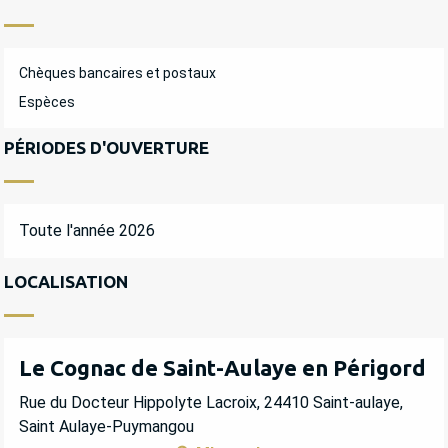
Chèques bancaires et postaux
Espèces
PÉRIODES D'OUVERTURE
Toute l'année 2026
LOCALISATION
Le Cognac de Saint-Aulaye en Périgord
Rue du Docteur Hippolyte Lacroix, 24410 Saint-aulaye,
Saint Aulaye-Puymangou