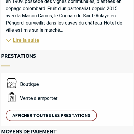
en 1909, possède des vignes communales, plantées en 
cépage colombard. Fruit d’un partenariat depuis 2015 
avec la Maison Camus, le Cognac de Saint-Aulaye en 
Périgord, qui vieillit dans les caves du château-Hôtel de 
ville est mis sur le marché...
Lire la suite
PRESTATIONS
Boutique
Vente à emporter
AFFICHER TOUTES LES PRESTATIONS
MOYENS DE PAIEMENT