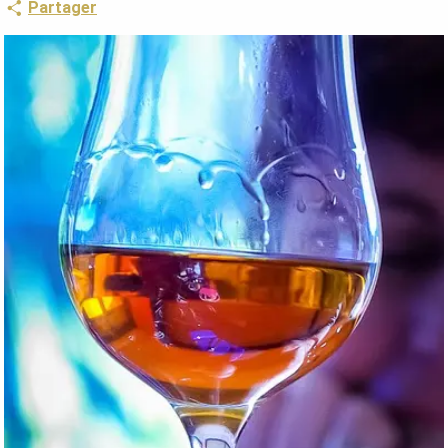
Partager