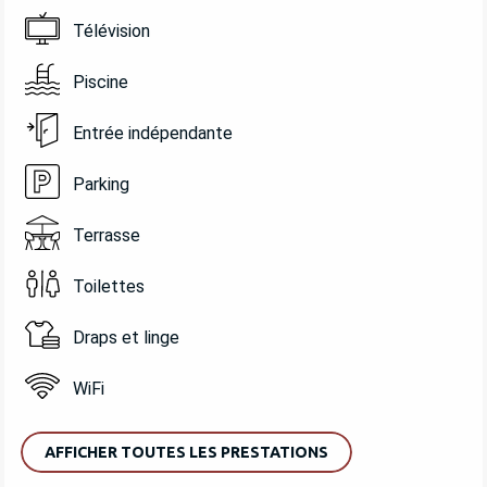
Télévision
Piscine
Entrée indépendante
Parking
Terrasse
Toilettes
Draps et linge
WiFi
AFFICHER TOUTES LES PRESTATIONS