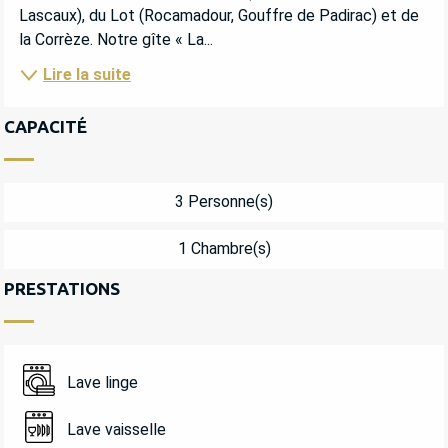
Lascaux), du Lot (Rocamadour, Gouffre de Padirac) et de 
la Corrèze. Notre gîte « La...
Lire la suite
CAPACITÉ
3 Personne(s)
1 Chambre(s)
PRESTATIONS
Lave linge
Lave vaisselle