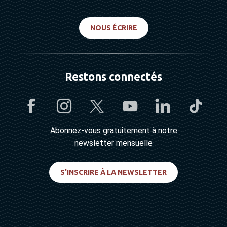
NOUS ÉCRIRE
Restons connectés
Abonnez-vous gratuitement à notre
newsletter mensuelle
S'INSCRIRE À LA NEWSLETTER