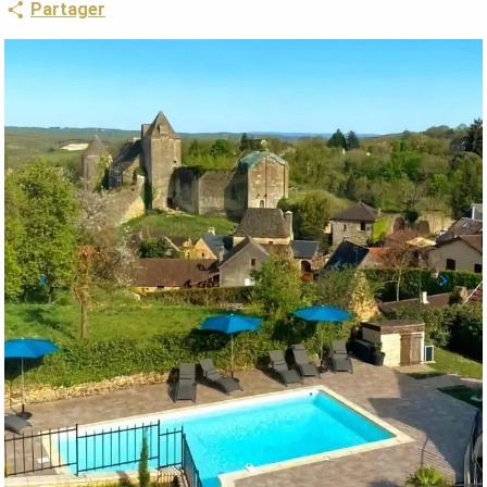
Partager