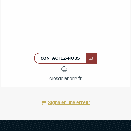
CONTACTEZ-NOUS
closdelaborie.fr
Signaler une erreur