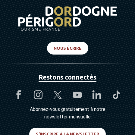
NOUS ÉCRIRE
Restons connectés
Abonnez-vous gratuitement à notre
newsletter mensuelle
S'INSCRIRE À LA NEWSLETTER