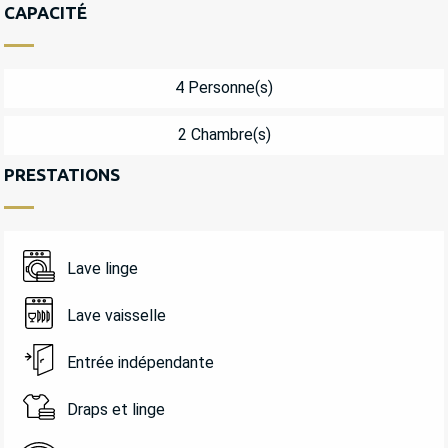
CAPACITÉ
4 Personne(s)
2 Chambre(s)
PRESTATIONS
Lave linge
Lave vaisselle
Entrée indépendante
Draps et linge