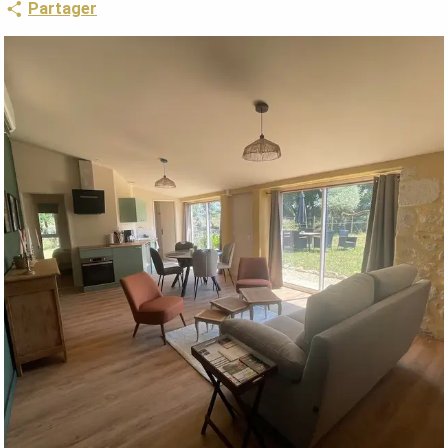
Partager