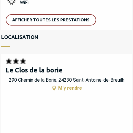
WiFi
AFFICHER TOUTES LES PRESTATIONS
LOCALISATION
Le Clos de la borie
290 Chemin de la Borie, 24230 Saint-Antoine-de-Breuilh
M'y rendre