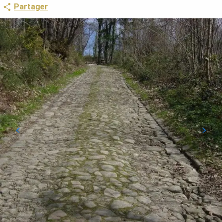
Partager