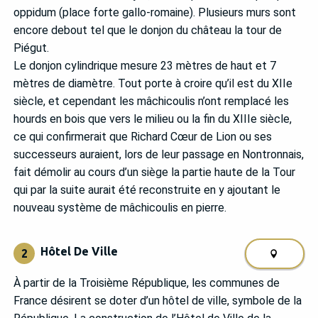
oppidum (place forte gallo-romaine). Plusieurs murs sont
encore debout tel que le donjon du château la tour de
Piégut.
Le donjon cylindrique mesure 23 mètres de haut et 7
mètres de diamètre. Tout porte à croire qu’il est du XIIe
siècle, et cependant les mâchicoulis n’ont remplacé les
hourds en bois que vers le milieu ou la fin du XIIIe siècle,
ce qui confirmerait que Richard Cœur de Lion ou ses
successeurs auraient, lors de leur passage en Nontronnais,
fait démolir au cours d’un siège la partie haute de la Tour
qui par la suite aurait été reconstruite en y ajoutant le
nouveau système de mâchicoulis en pierre.
Hôtel De Ville
2
À partir de la Troisième République, les communes de
France désirent se doter d’un hôtel de ville, symbole de la