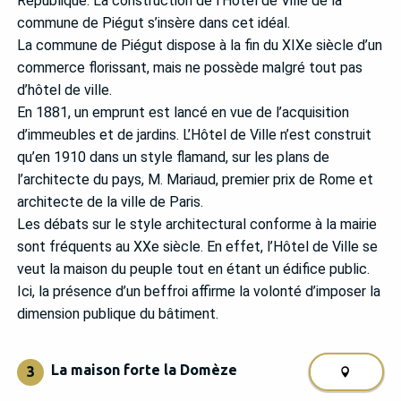
République. La construction de l’Hôtel de Ville de la
commune de Piégut s’insère dans cet idéal.
La commune de Piégut dispose à la fin du XIXe siècle d’un
commerce florissant, mais ne possède malgré tout pas
d’hôtel de ville.
En 1881, un emprunt est lancé en vue de l’acquisition
d’immeubles et de jardins. L’Hôtel de Ville n’est construit
qu’en 1910 dans un style flamand, sur les plans de
l’architecte du pays, M. Mariaud, premier prix de Rome et
architecte de la ville de Paris.
Les débats sur le style architectural conforme à la mairie
sont fréquents au XXe siècle. En effet, l’Hôtel de Ville se
veut la maison du peuple tout en étant un édifice public.
Ici, la présence d’un beffroi affirme la volonté d’imposer la
dimension publique du bâtiment.
La maison forte la Domèze
3