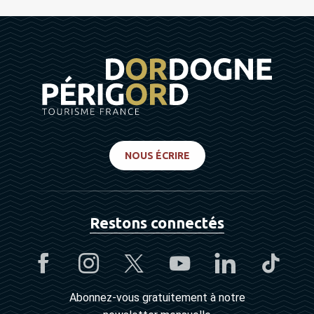
NOUS ÉCRIRE
Restons connectés
Abonnez-vous gratuitement à notre