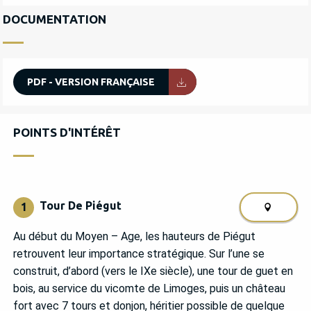
DOCUMENTATION
PDF - VERSION FRANÇAISE
POINTS D'INTÉRÊT
POINTS D'INTÉRÊT
Tour De Piégut
1
Au début du Moyen – Age, les hauteurs de Piégut
retrouvent leur importance stratégique. Sur l’une se
construit, d’abord (vers le IXe siècle), une tour de guet en
bois, au service du vicomte de Limoges, puis un château
fort avec 7 tours et donjon, héritier possible de quelque