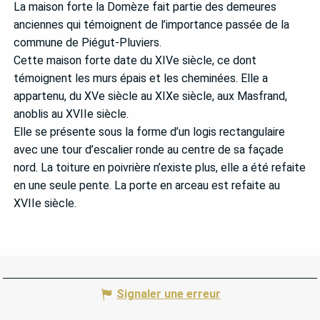
La maison forte la Domèze fait partie des demeures
anciennes qui témoignent de l’importance passée de la
commune de Piégut-Pluviers.
Cette maison forte date du XIVe siècle, ce dont
témoignent les murs épais et les cheminées. Elle a
appartenu, du XVe siècle au XIXe siècle, aux Masfrand,
anoblis au XVIIe siècle.
Elle se présente sous la forme d’un logis rectangulaire
avec une tour d’escalier ronde au centre de sa façade
nord. La toiture en poivrière n’existe plus, elle a été refaite
en une seule pente. La porte en arceau est refaite au
XVIIe siècle.
Signaler une erreur