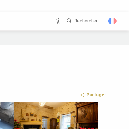
Rechercher...
Accessibilité
Partager