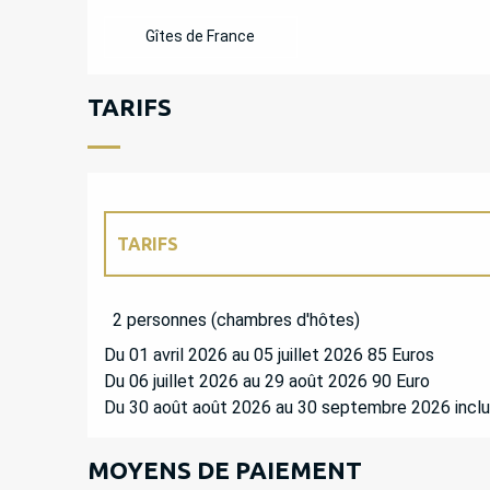
Gîtes de France
TARIFS
TARIFS
TARIFS 2027
2 personnes (chambres d'hôtes)
Du 01 avril 2026 au 05 juillet 2026 85 Euros
Du 06 juillet 2026 au 29 août 2026 90 Euro
Du 30 août août 2026 au 30 septembre 2026 inclu
MOYENS DE PAIEMENT