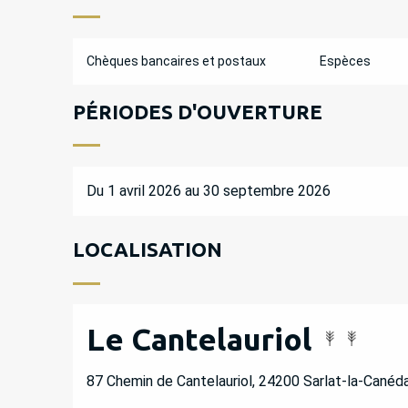
Chèques bancaires et postaux
Espèces
PÉRIODES D'OUVERTURE
Du 1 avril 2026 au 30 septembre 2026
LOCALISATION
Le Cantelauriol
87 Chemin de Cantelauriol, 24200 Sarlat-la-Canéd