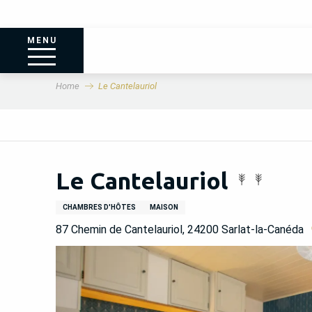
MENU
Home
Le Cantelauriol
Le Cantelauriol
CHAMBRES D'HÔTES
MAISON
87 Chemin de Cantelauriol, 24200 Sarlat-la-Canéda