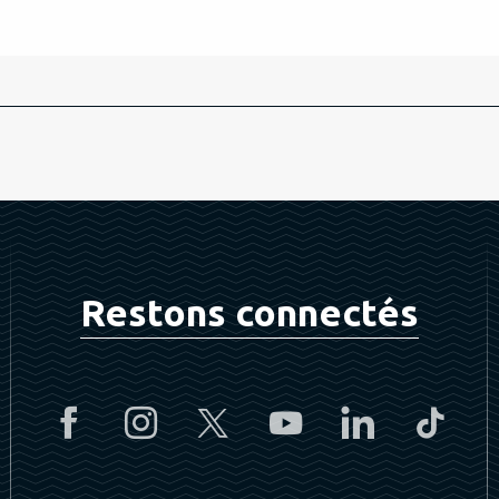
Restons connectés