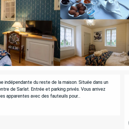
e indépendante du reste de la maison. Située dans un 
tre de Sarlat. Entrée et parking privés. Vous arrivez 
res apparentes avec des fauteuils pour...