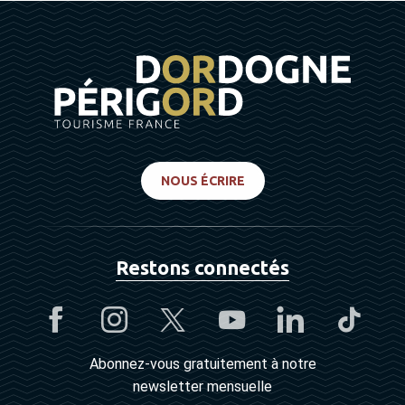
NOUS ÉCRIRE
Restons connectés
Abonnez-vous gratuitement à notre
newsletter mensuelle