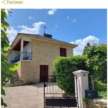
Partager