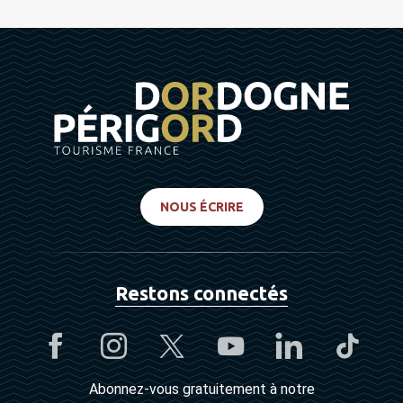
NOUS ÉCRIRE
Restons connectés
Abonnez-vous gratuitement à notre