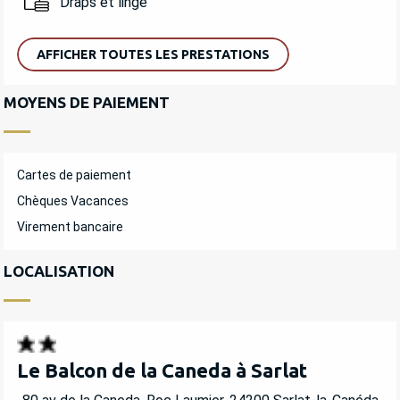
Draps et linge
AFFICHER TOUTES LES PRESTATIONS
MOYENS DE PAIEMENT
Cartes de paiement
Chèques Vacances
Virement bancaire
LOCALISATION
Le Balcon de la Caneda à Sarlat