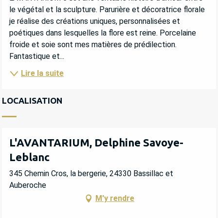
le végétal et la sculpture. Parurière et décoratrice florale 
je réalise des créations uniques, personnalisées et 
poétiques dans lesquelles la flore est reine. Porcelaine 
froide et soie sont mes matières de prédilection. 
Fantastique et...
Lire la suite
LOCALISATION
L'AVANTARIUM, Delphine Savoye-
Leblanc
345 Chemin Cros, la bergerie, 24330 Bassillac et
Auberoche
M'y rendre