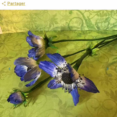
Partager