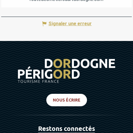
Signaler une erreur
NOUS ÉCRIRE
Restons connectés