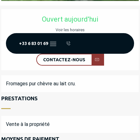
OUVERTURE ET COORDONNÉES
Ouvert aujourd'hui
Voir les horaires
+33 6 83 01 69
▒▒
CONTACTEZ-NOUS
DESCRIPTION
Fromages pur chèvre au lait cru.
PRESTATIONS
Vente à la propriété
MOYENS DE PAIEMENT