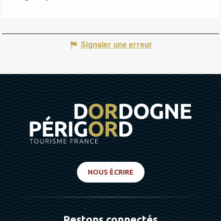
Signaler une erreur
NOUS ÉCRIRE
Restons connectés