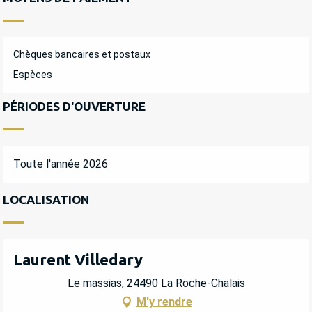
Chèques bancaires et postaux
Espèces
PÉRIODES D'OUVERTURE
Toute l'année 2026
LOCALISATION
Laurent Villedary
Le massias, 24490 La Roche-Chalais
M'y rendre