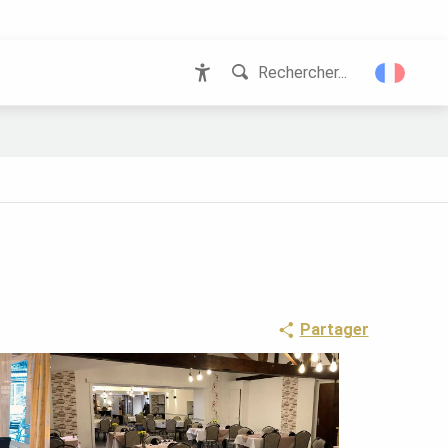
Rechercher...
Accessibilité
Partager