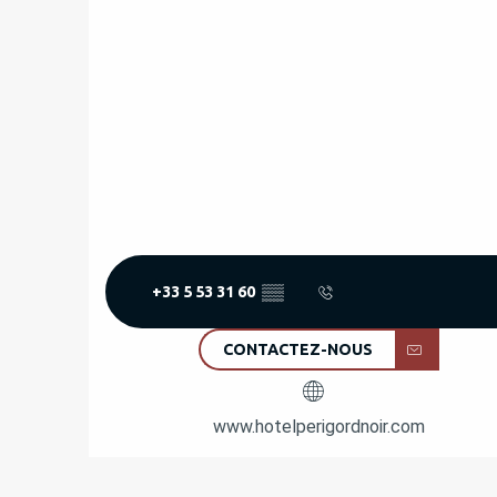
+33 5 53 31 60
▒▒
CONTACTEZ-NOUS
www.hotelperigordnoir.com