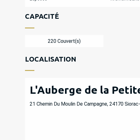
CAPACITÉ
220 Couvert(s)
LOCALISATION
L'Auberge de la Petit
21 Chemin Du Moulin De Campagne, 24170 Siorac-