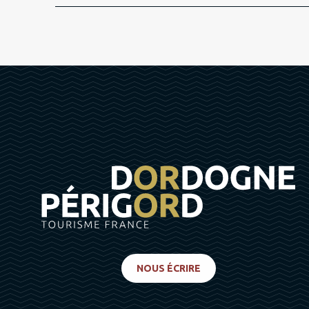
NOUS ÉCRIRE