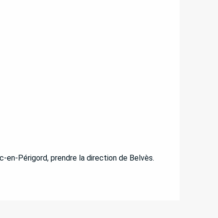
c-en-Périgord, prendre la direction de Belvès.