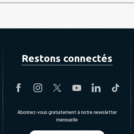
Restons connectés
Abonnez-vous gratuitement à notre newsletter
mensuelle