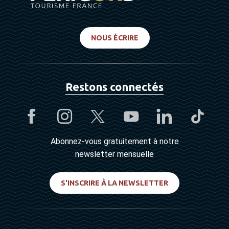
NOUS ÉCRIRE
Restons connectés
Abonnez-vous gratuitement à notre
newsletter mensuelle
S'INSCRIRE À LA NEWSLETTER