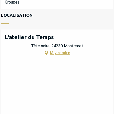
Groupes
LOCALISATION
L'atelier du Temps
Tête noire, 24230 Montcaret
M'y rendre