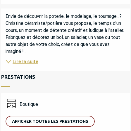
DESCRIPTION
Envie de découvrir la poterie, le modelage, le tournage...? 
Christine céramiste/potière vous propose, le temps d'un 
cours, un moment de détente créatif et ludique à l'atelier. 
Fabriquez et décorez un bol, un saladier, un vase ou tout 
autre objet de votre choix, créez ce que vous avez 
imaginé !...
Lire la suite
PRESTATIONS
Boutique
AFFICHER TOUTES LES PRESTATIONS