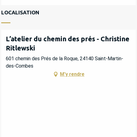
LOCALISATION
L’atelier du chemin des prés - Christine
Ritlewski
601 chemin des Prés de la Roque, 24140 Saint-Martin-
des-Combes
M'y rendre