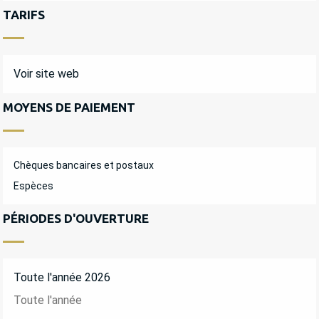
TARIFS
Voir site web
MOYENS DE PAIEMENT
Chèques bancaires et postaux
Espèces
PÉRIODES D'OUVERTURE
Toute l'année 2026
Toute l'année