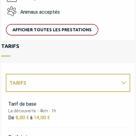
Animaux acceptés
AFFICHER TOUTES LES PRESTATIONS
TARIFS
TARIFS
TARIFS 2027
Tarif de base
La découverte - 4km - 1h
De
8,00 €
à
14,00 €