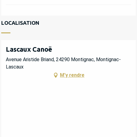
LOCALISATION
Lascaux Canoë
Avenue Aristide Briand, 24290 Montignac, Montignac-
Lascaux
M'y rendre