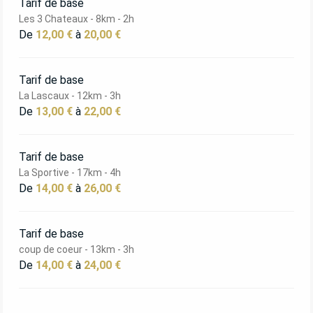
Tarif de base
Les 3 Chateaux - 8km - 2h
De
12,00 €
à
20,00 €
Tarif de base
La Lascaux - 12km - 3h
De
13,00 €
à
22,00 €
Tarif de base
La Sportive - 17km - 4h
De
14,00 €
à
26,00 €
Tarif de base
coup de coeur - 13km - 3h
De
14,00 €
à
24,00 €