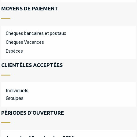
MOYENS DE PAIEMENT
Chèques bancaires et postaux
Chèques Vacances
Espèces
CLIENTÈLES ACCEPTÉES
Individuels
Groupes
PÉRIODES D'OUVERTURE