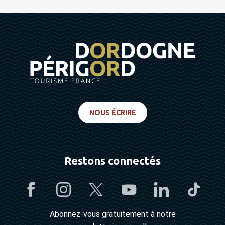
NOUS ÉCRIRE
Restons connectés
Abonnez-vous gratuitement à notre