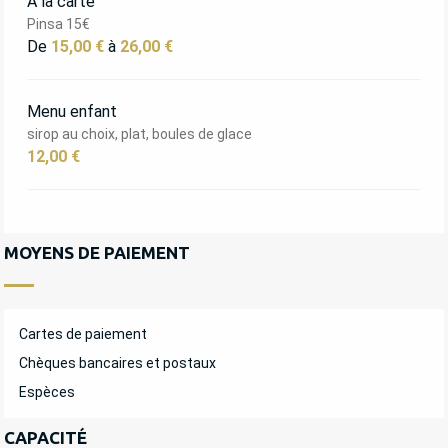
A la carte
Pinsa 15€
De
15,00 €
à
26,00 €
Menu enfant
sirop au choix, plat, boules de glace
12,00 €
MOYENS DE PAIEMENT
Cartes de paiement
Chèques bancaires et postaux
Espèces
CAPACITÉ