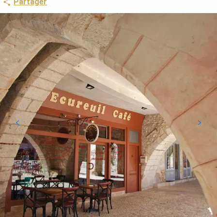
Partager