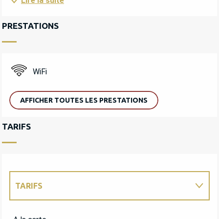
Lire la suite
PRESTATIONS
WiFi
AFFICHER TOUTES LES PRESTATIONS
TARIFS
TARIFS
TARIFS 2027