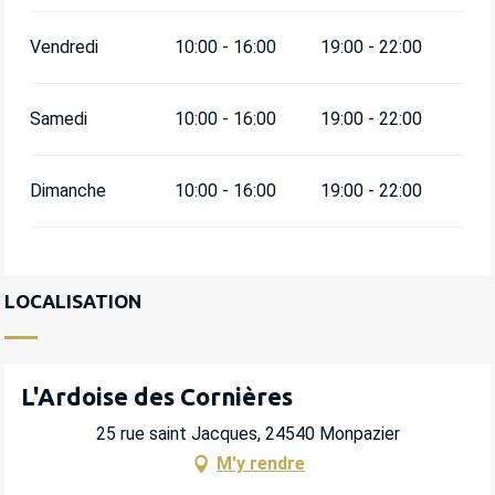
Vendredi
10:00 - 16:00
19:00 - 22:00
Samedi
10:00 - 16:00
19:00 - 22:00
Dimanche
10:00 - 16:00
19:00 - 22:00
LOCALISATION
L'Ardoise des Cornières
25 rue saint Jacques, 24540 Monpazier
M'y rendre