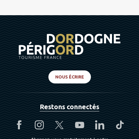
NOUS ÉCRIRE
Restons connectés