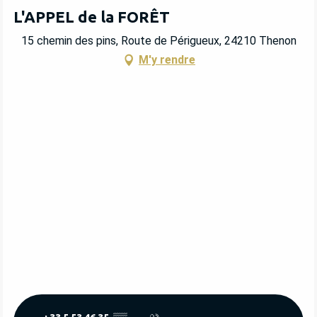
L'APPEL de la FORÊT
15 chemin des pins, Route de Périgueux, 24210 Thenon
M'y rendre