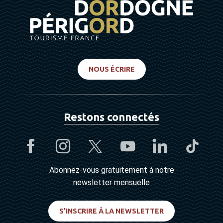
NOUS ÉCRIRE
Restons connectés
Abonnez-vous gratuitement à notre
newsletter mensuelle
S'INSCRIRE À LA NEWSLETTER