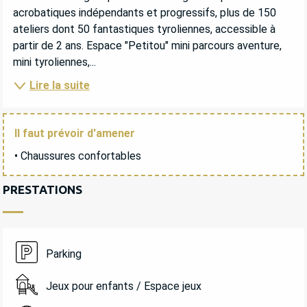
acrobatiques indépendants et progressifs, plus de 150 
ateliers dont 50 fantastiques tyroliennes, accessible à 
partir de 2 ans. Espace "Petitou" mini parcours aventure, 
mini tyroliennes,...
Lire la suite
Il faut prévoir d'amener
• Chaussures confortables
PRESTATIONS
Parking
Jeux pour enfants / Espace jeux