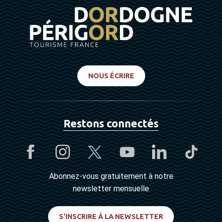
NOUS ÉCRIRE
Restons connectés
Abonnez-vous gratuitement à notre
newsletter mensuelle
S'INSCRIRE À LA NEWSLETTER