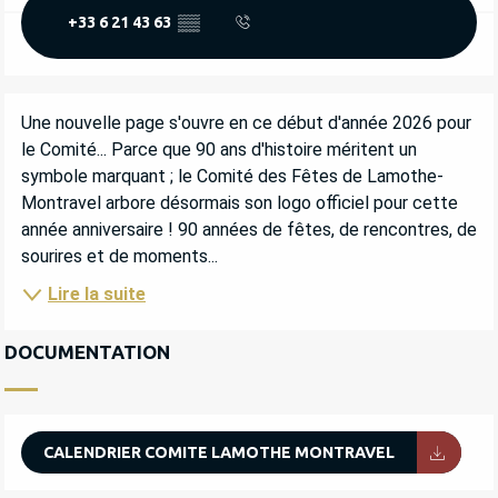
+33 6 21 43 63
▒▒
DESCRIPTION
Une nouvelle page s'ouvre en ce début d'année 2026 pour 
le Comité... Parce que 90 ans d'histoire méritent un 
symbole marquant ; le Comité des Fêtes de Lamothe-
Montravel arbore désormais son logo officiel pour cette 
année anniversaire ! 90 années de fêtes, de rencontres, de 
sourires et de moments...
Lire la suite
DOCUMENTATION
CALENDRIER COMITE LAMOTHE MONTRAVEL