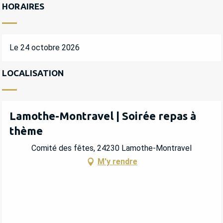
HORAIRES
Le 24 octobre 2026
LOCALISATION
Lamothe-Montravel | Soirée repas à
thème
Comité des fêtes, 24230 Lamothe-Montravel
M'y rendre