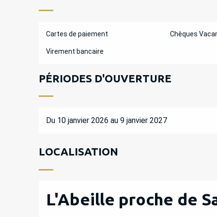
Cartes de paiement
Chèques Vaca
Virement bancaire
PÉRIODES D'OUVERTURE
Du 10 janvier 2026 au 9 janvier 2027
LOCALISATION
L'Abeille proche de Sa