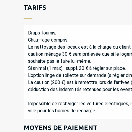
TARIFS
Draps fournis,
Chauffage compris.
Le nettoyage des locaux est à la charge du client 
caution ménage 30 € sera prélevée que si le logem
souhaite pas le faire lui-même.
Si animal (1 max) : suppl. 20 € à régler sur place.
L'option linge de toilette sur demande (à régler dir
La caution (200 €) est à remettre lors de l'arrivée 
déduction des indemnités retenues pour les évent
Impossible de recharger les voitures électriques,
ville pour les bornes de recharge.
MOYENS DE PAIEMENT