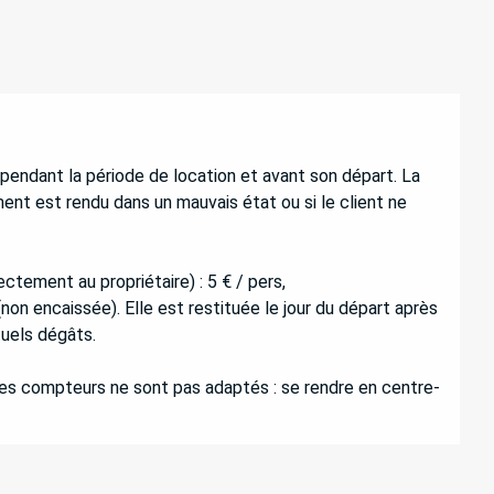
pendant la période de location et avant son départ. La
ent est rendu dans un mauvais état ou si le client ne
ectement au propriétaire) : 5 € / pers,
(non encaissée). Elle est restituée le jour du départ après
uels dégâts.
 les compteurs ne sont pas adaptés : se rendre en centre-