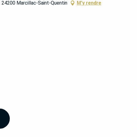
le, 24200 Marcillac-Saint-Quentin
M'y rendre