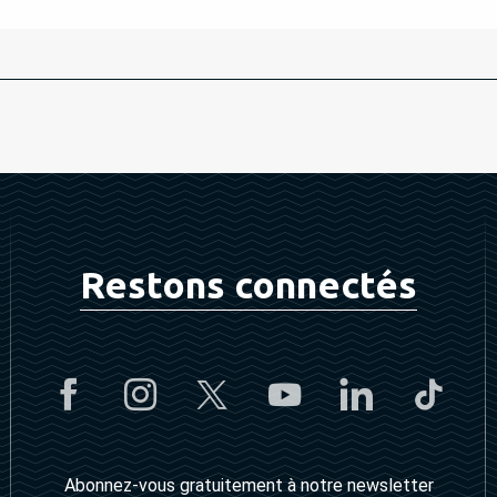
Restons connectés
Abonnez-vous gratuitement à notre newsletter