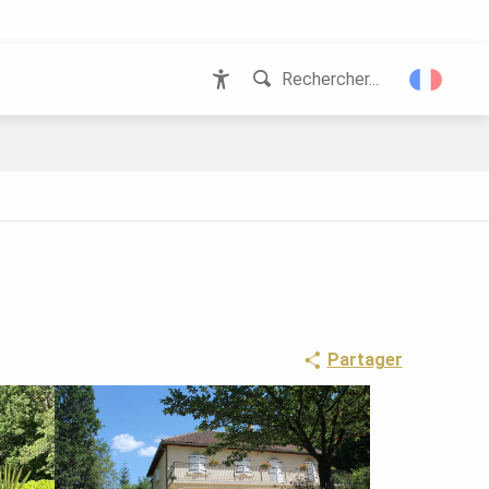
Rechercher...
Accessibilité
Partager