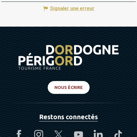
Signaler une erreur
NOUS ÉCRIRE
Restons connectés