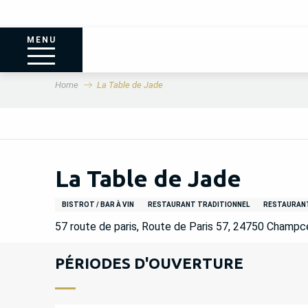
MENU
Home
La Table de Jade
La Table de Jade
BISTROT / BAR À VIN
RESTAURANT TRADITIONNEL
RESTAURAN
57 route de paris, Route de Paris 57, 24750 Champc
PÉRIODES D'OUVERTURE