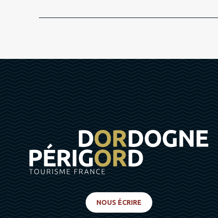
NOUS ÉCRIRE