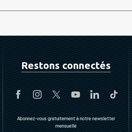
Restons connectés
Abonnez-vous gratuitement à notre newsletter
mensuelle