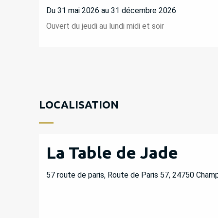
Du 31 mai 2026 au 31 décembre 2026
Ouvert du jeudi au lundi midi et soir
LOCALISATION
La Table de Jade
57 route de paris, Route de Paris 57, 24750 Cham