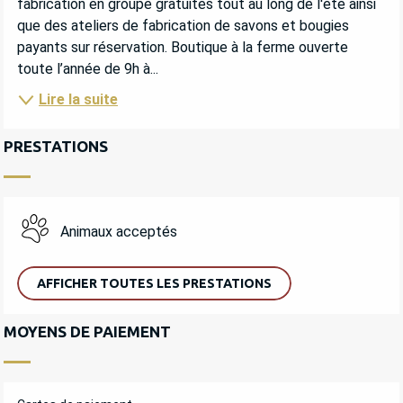
fabrication en groupe gratuites tout au long de l'été ainsi 
que des ateliers de fabrication de savons et bougies 
payants sur réservation. Boutique à la ferme ouverte 
toute l’année de 9h à...
Lire la suite
PRESTATIONS
Animaux acceptés
AFFICHER TOUTES LES PRESTATIONS
MOYENS DE PAIEMENT