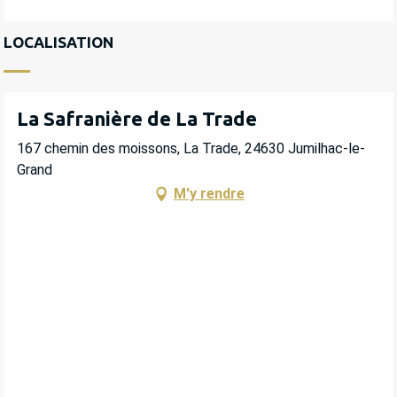
LOCALISATION
La Safranière de La Trade
167 chemin des moissons, La Trade, 24630 Jumilhac-le-
Grand
M'y rendre