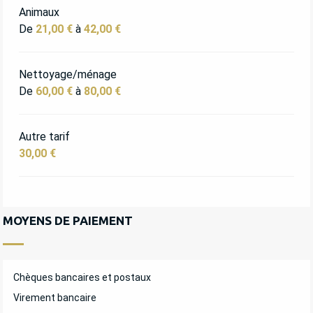
Animaux
De
21,00 €
à
42,00 €
Nettoyage/ménage
De
60,00 €
à
80,00 €
Autre tarif
30,00 €
MOYENS DE PAIEMENT
Chèques bancaires et postaux
Virement bancaire