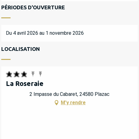
PÉRIODES D'OUVERTURE
Du 4 avril 2026 au 1 novembre 2026
LOCALISATION
La Roseraie
2 Impasse du Cabaret, 24580 Plazac
M'y rendre