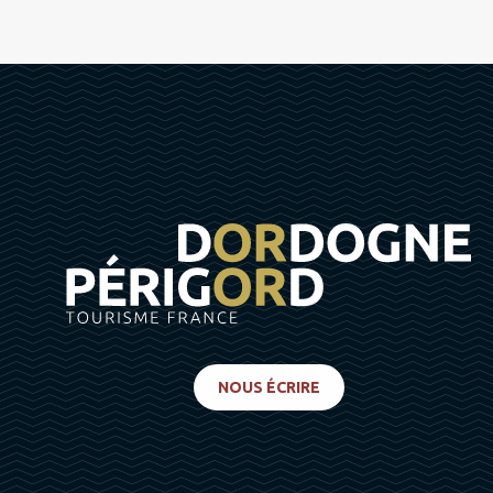
NOUS ÉCRIRE