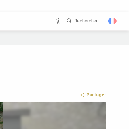
Rechercher...
Accessibilité
Partager