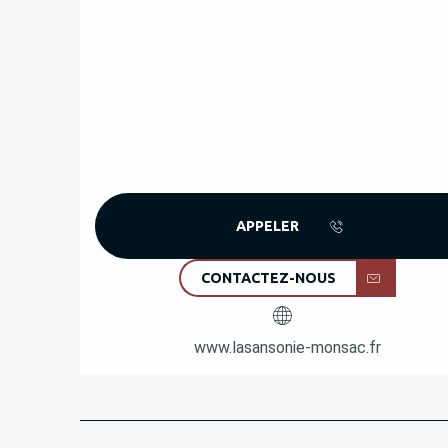
APPELER
CONTACTEZ-NOUS
www.lasansonie-monsac.fr