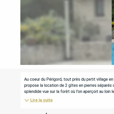
DESCRIPTION
Au coeur du Périgord, tout près du petit village en
propose la location de 2 gîtes en pierres séparés d
splendide vue sur la forêt où l'on aperçoit au loin
Lire la suite