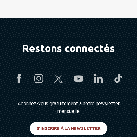
Restons connectés
Abonnez-vous gratuitement à notre newsletter
mensuelle
S'INSCRIRE À LA NEWSLETTER