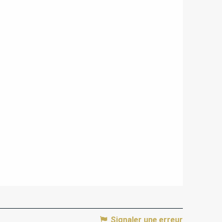
Signaler une erreur