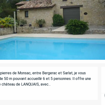
 pierres de Monsac, entre Bergerac et Sarlat, je vous 
e 50 m pouvant accueillir 6 et 5 personnes. Il offre une 
 le château de LANQUAIS, avec...