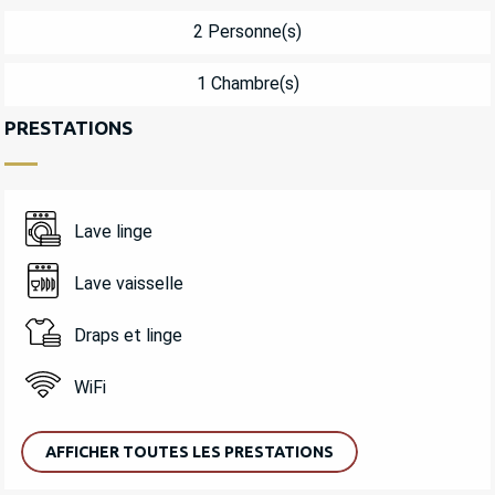
2 Personne(s)
1 Chambre(s)
PRESTATIONS
Lave linge
Lave vaisselle
Draps et linge
WiFi
AFFICHER TOUTES LES PRESTATIONS