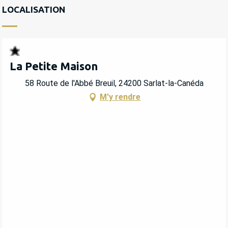
LOCALISATION
La Petite Maison
58 Route de l'Abbé Breuil, 24200 Sarlat-la-Canéda
M'y rendre