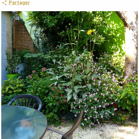
Partager