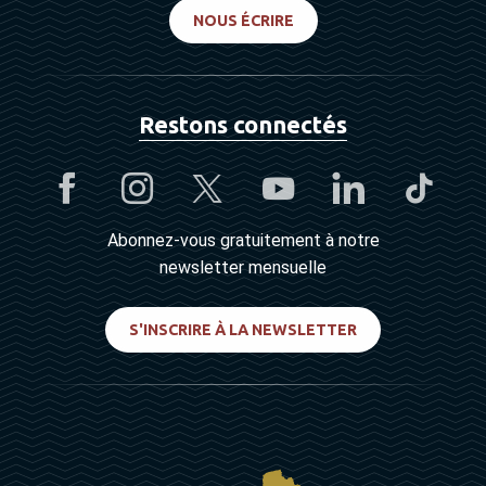
NOUS ÉCRIRE
Restons connectés
Abonnez-vous gratuitement à notre
newsletter mensuelle
S'INSCRIRE À LA NEWSLETTER