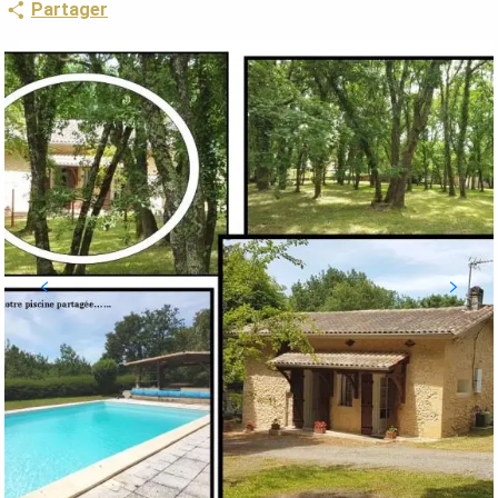
Partager