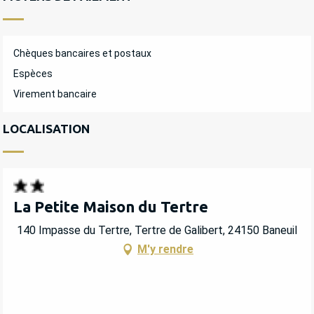
Chèques bancaires et postaux
Espèces
Virement bancaire
LOCALISATION
La Petite Maison du Tertre
140 Impasse du Tertre, Tertre de Galibert, 24150 Baneuil
M'y rendre