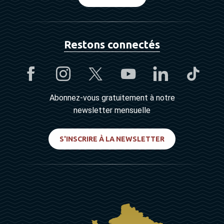
Restons connectés
Abonnez-vous gratuitement à notre
newsletter mensuelle
S'INSCRIRE À LA NEWSLETTER