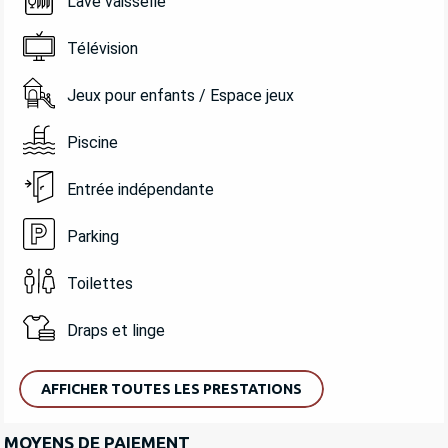
Lave vaisselle
Télévision
Jeux pour enfants / Espace jeux
Piscine
Entrée indépendante
Parking
Toilettes
Draps et linge
AFFICHER TOUTES LES PRESTATIONS
MOYENS DE PAIEMENT