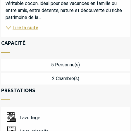
véritable cocon, idéal pour des vacances en famille ou 
entre amis, entre détente, nature et découverte du riche 
patrimoine de la...
Lire la suite
CAPACITÉ
5 Personne(s)
2 Chambre(s)
PRESTATIONS
Lave linge