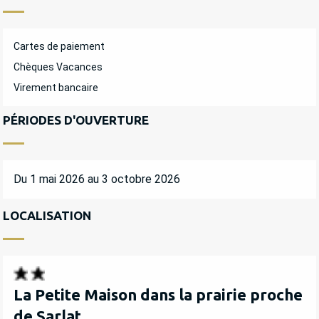
Cartes de paiement
Chèques Vacances
Virement bancaire
PÉRIODES D'OUVERTURE
Du 1 mai 2026 au 3 octobre 2026
LOCALISATION
La Petite Maison dans la prairie proche
de Sarlat