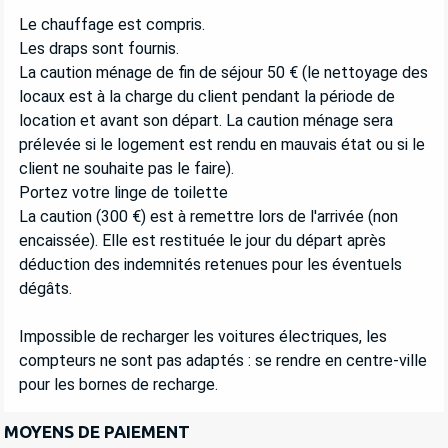
Le chauffage est compris.
Les draps sont fournis.
La caution ménage de fin de séjour 50 € (le nettoyage des
locaux est à la charge du client pendant la période de
location et avant son départ. La caution ménage sera
prélevée si le logement est rendu en mauvais état ou si le
client ne souhaite pas le faire).
Portez votre linge de toilette
La caution (300 €) est à remettre lors de l'arrivée (non
encaissée). Elle est restituée le jour du départ après
déduction des indemnités retenues pour les éventuels
dégâts.
Impossible de recharger les voitures électriques, les
compteurs ne sont pas adaptés : se rendre en centre-ville
pour les bornes de recharge.
MOYENS DE PAIEMENT