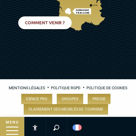
LYON
DORDOGNE
PÉRIGORD
BIARRITZ
COMMENT VENIR ?
•
•
MENTIONS LÉGALES
POLITIQUE RGPD
POLITIQUE DE COOKIES
ESPACE PRO
GROUPES
PRESSE
CLASSEMENT DES MEUBLÉS DE TOURISME
MENU
Recherche
Accessibilité