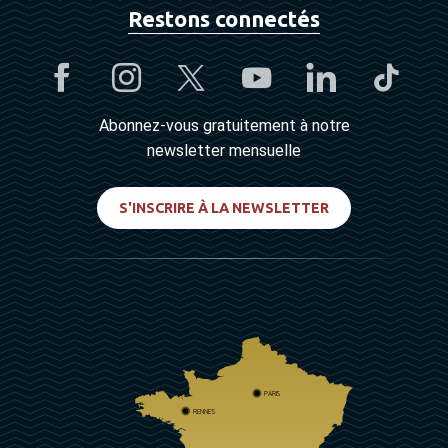
Restons connectés
Abonnez-vous gratuitement à notre
newsletter mensuelle
S'INSCRIRE À LA NEWSLETTER
PARIS
RENNES