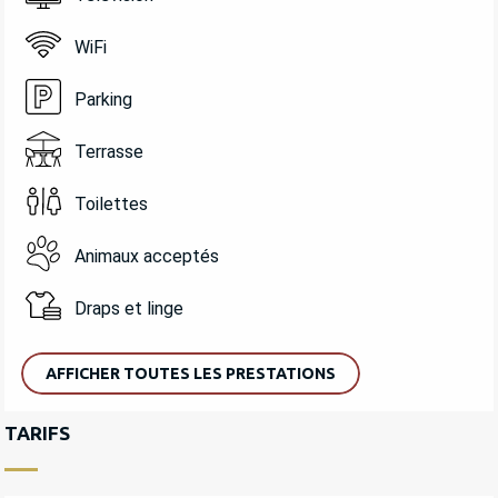
WiFi
Parking
Terrasse
Toilettes
Animaux acceptés
Draps et linge
AFFICHER TOUTES LES PRESTATIONS
TARIFS