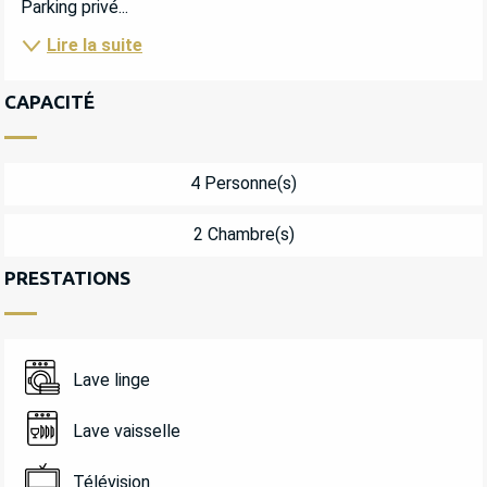
Parking privé...
Lire la suite
CAPACITÉ
4 Personne(s)
2 Chambre(s)
PRESTATIONS
Lave linge
Lave vaisselle
Télévision