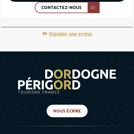
CONTACTEZ-NOUS
Signaler une erreur
NOUS ÉCRIRE