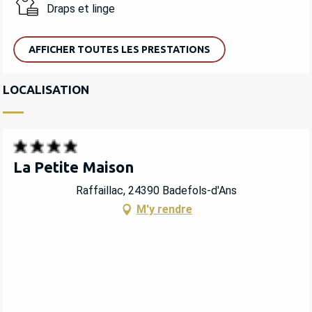
Draps et linge
AFFICHER TOUTES LES PRESTATIONS
LOCALISATION
La Petite Maison
Raffaillac, 24390 Badefols-d'Ans
M'y rendre