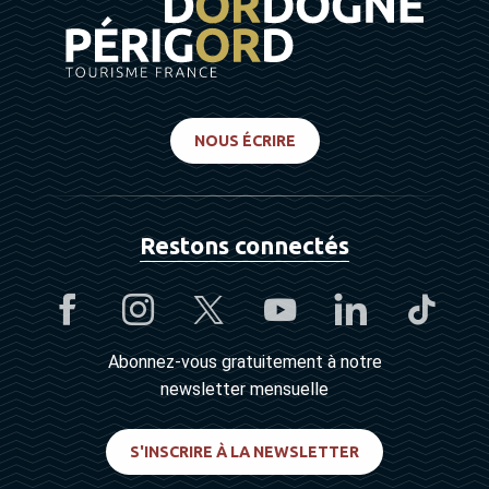
NOUS ÉCRIRE
Restons connectés
Abonnez-vous gratuitement à notre
newsletter mensuelle
S'INSCRIRE À LA NEWSLETTER