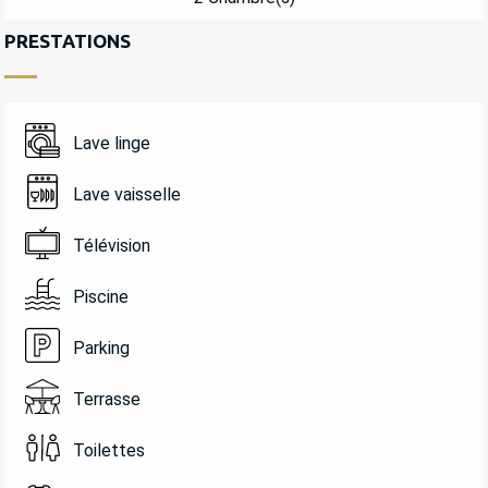
PRESTATIONS
Lave linge
Lave vaisselle
Télévision
Piscine
Parking
Terrasse
Toilettes