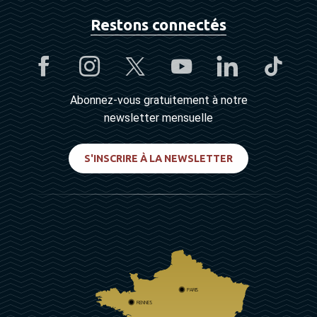
Restons connectés
Abonnez-vous gratuitement à notre
newsletter mensuelle
S'INSCRIRE À LA NEWSLETTER
PARIS
RENNES