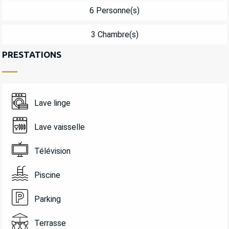
6 Personne(s)
3 Chambre(s)
PRESTATIONS
Lave linge
Lave vaisselle
Télévision
Piscine
Parking
Terrasse