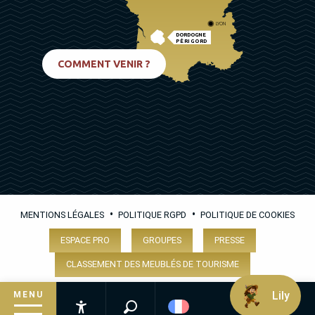
LYON
DORDOGNE
PÉRIGORD
BIARRITZ
COMMENT VENIR ?
•
•
MENTIONS LÉGALES
POLITIQUE RGPD
POLITIQUE DE COOKIES
ESPACE PRO
GROUPES
PRESSE
CLASSEMENT DES MEUBLÉS DE TOURISME
Lily
MENU