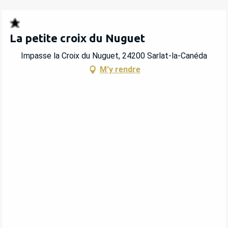
La petite croix du Nuguet
Impasse la Croix du Nuguet, 24200 Sarlat-la-Canéda
M'y rendre