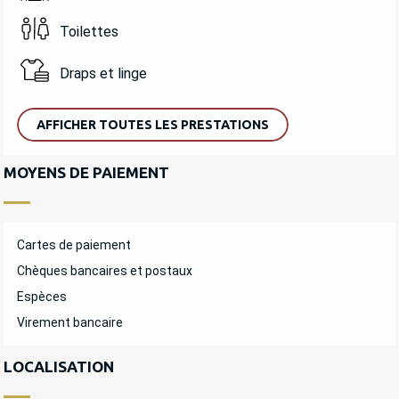
Toilettes
Draps et linge
AFFICHER TOUTES LES PRESTATIONS
MOYENS DE PAIEMENT
Cartes de paiement
Chèques bancaires et postaux
Espèces
Virement bancaire
LOCALISATION