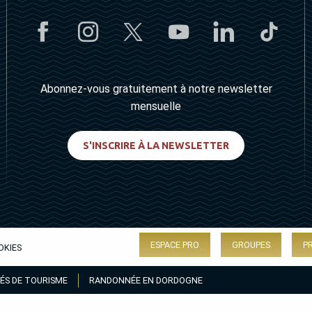
Abonnez-vous gratuitement à notre newsletter
mensuelle
S'INSCRIRE À LA NEWSLETTER
ESPACE PRO
GROUPES
P
OKIES
ÉS DE TOURISME
RANDONNÉE EN DORDOGNE