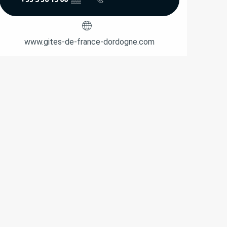
www.gites-de-france-dordogne.com