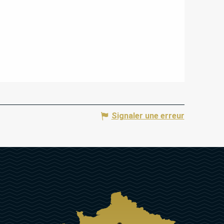
Signaler une erreur