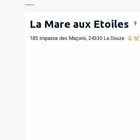
La Mare aux Etoiles
185 Impasse des Maçons, 24330 La Douze
M'