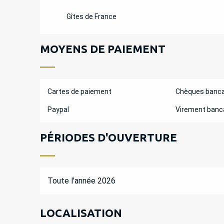
Gîtes de France
MOYENS DE PAIEMENT
Cartes de paiement
Chèques banca
Paypal
Virement banc
PÉRIODES D'OUVERTURE
Toute l'année 2026
LOCALISATION