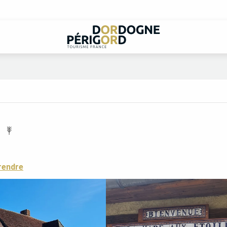
rendre