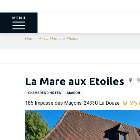
MENU
Home
La Mare aux Etoiles
La Mare aux Etoiles
CHAMBRES D'HÔTES
MAISON
185 Impasse des Maçons, 24330 La Douze
M'y 