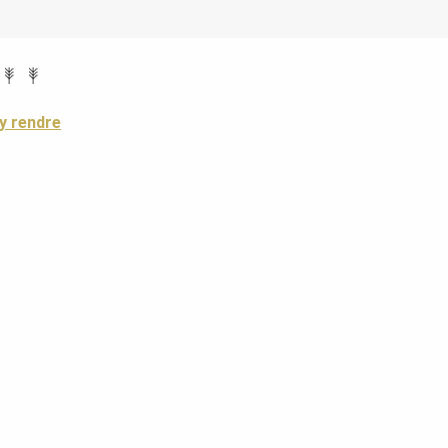
y rendre