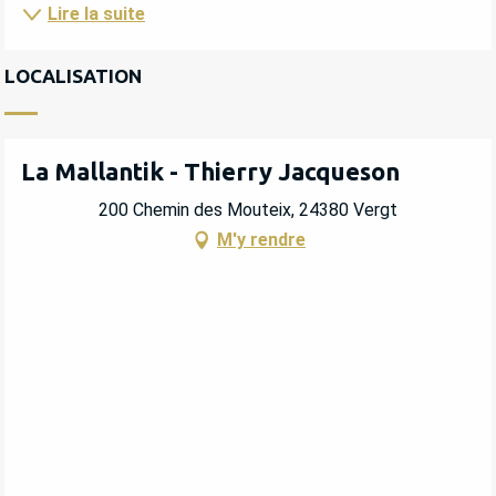
Lire la suite
LOCALISATION
La Mallantik - Thierry Jacqueson
200 Chemin des Mouteix, 24380 Vergt
M'y rendre