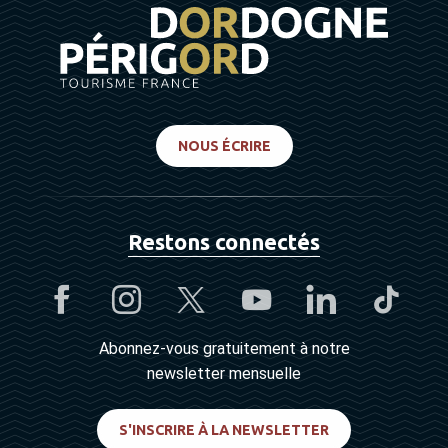
NOUS ÉCRIRE
Restons connectés
Abonnez-vous gratuitement à notre
newsletter mensuelle
S'INSCRIRE À LA NEWSLETTER