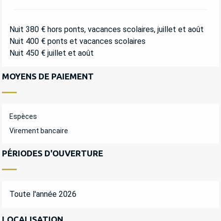
Nuit 380 € hors ponts, vacances scolaires, juillet et août
Nuit 400 € ponts et vacances scolaires
Nuit 450 € juillet et août
MOYENS DE PAIEMENT
Espèces
Virement bancaire
PÉRIODES D'OUVERTURE
Toute l'année 2026
LOCALISATION