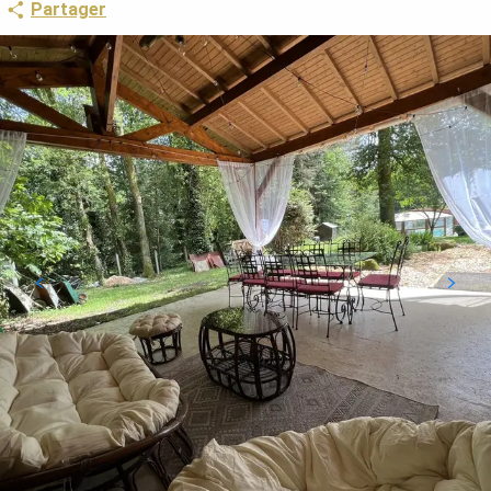
Partager