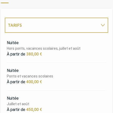
TARIFS
TARIFS 2027
Nuitée
Hors ponts, vacances scolaires, juillet et août
À partir de
380,00 €
Nuitée
Ponts et vacances scolaires
À partir de
400,00 €
Nuitée
Juillet et août
À partir de
450,00 €