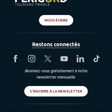
NOUS ÉCRIRE
Restons connectés
Abonnez-vous gratuitement à notre
newsletter mensuelle
S'INSCRIRE À LA NEWSLETTER