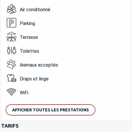
Air conditionné
Parking
Terrasse
Toilettes
Animaux acceptés
Draps et linge
WiFi
AFFICHER TOUTES LES PRESTATIONS
TARIFS