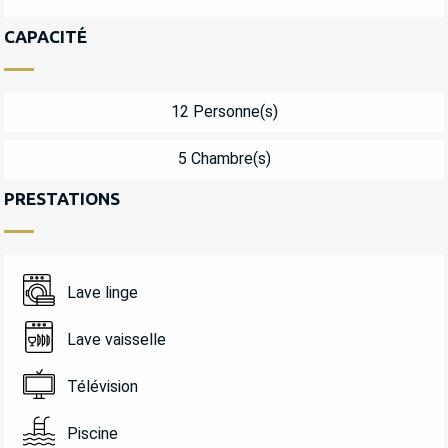
CAPACITÉ
12 Personne(s)
5 Chambre(s)
PRESTATIONS
Lave linge
Lave vaisselle
Télévision
Piscine