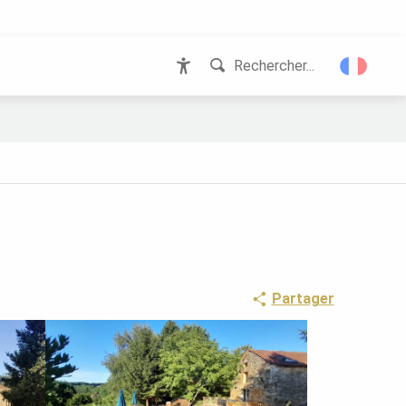
Rechercher...
Accessibilité
Partager