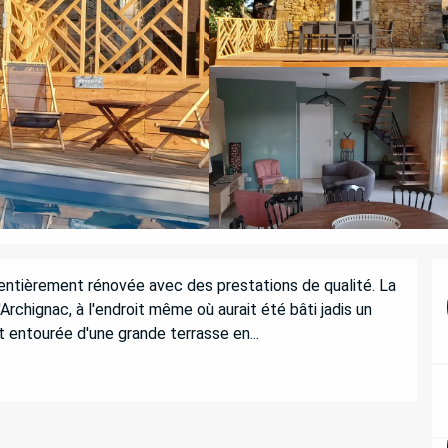
entièrement rénovée avec des prestations de qualité. La 
Archignac, à l'endroit même où aurait été bâti jadis un 
 entourée d'une grande terrasse en...