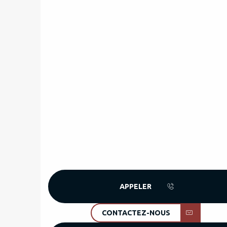
APPELER
CONTACTEZ-NOUS