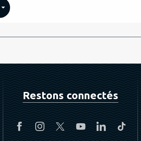
Restons connectés