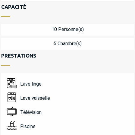
CAPACITÉ
10 Personne(s)
5 Chambre(s)
PRESTATIONS
Lave linge
Lave vaisselle
Télévision
Piscine