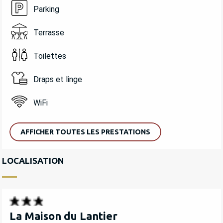
Parking
Terrasse
Toilettes
Draps et linge
WiFi
AFFICHER TOUTES LES PRESTATIONS
LOCALISATION
La Maison du Lantier