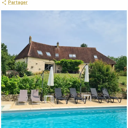
Partager