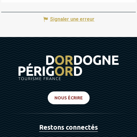
Signaler une erreur
NOUS ÉCRIRE
Restons connectés