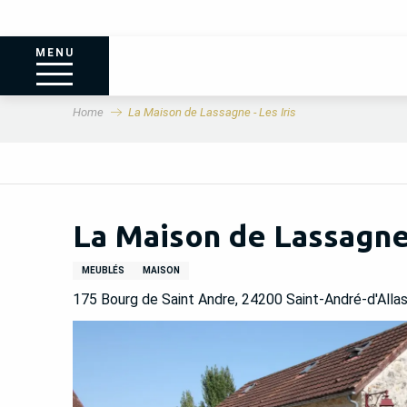
MENU
Home
La Maison de Lassagne - Les Iris
La Maison de Lassagne 
MEUBLÉS
MAISON
175 Bourg de Saint Andre, 24200 Saint-André-d'Alla