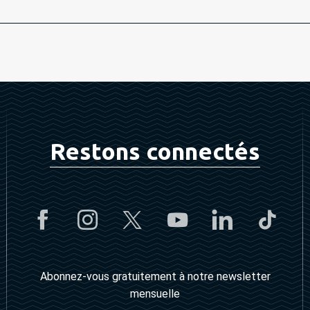
Restons connectés
Abonnez-vous gratuitement à notre newsletter
mensuelle