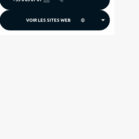
VOIR LES SITES WEB