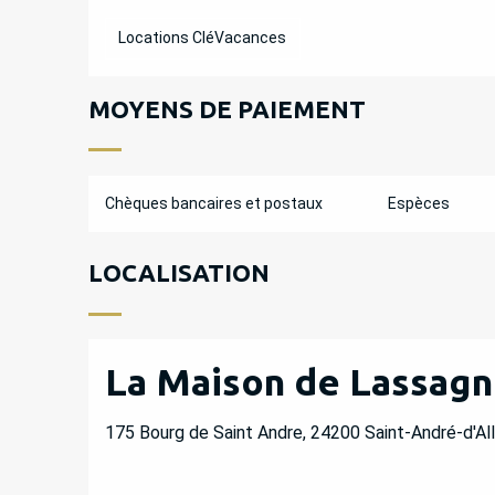
Locations CléVacances
MOYENS DE PAIEMENT
Chèques bancaires et postaux
Espèces
LOCALISATION
La Maison de Lassagne
175 Bourg de Saint Andre, 24200 Saint-André-d'Al