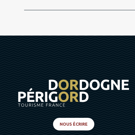
NOUS ÉCRIRE