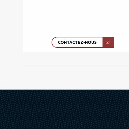
CONTACTEZ-NOUS