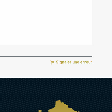
Signaler une erreur