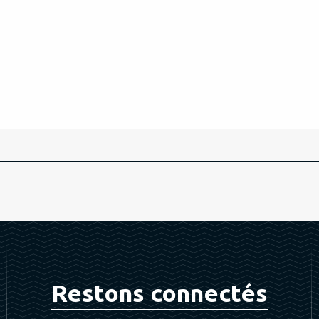
Restons connectés