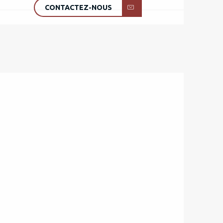
CONTACTEZ-NOUS