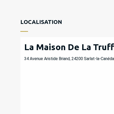
LOCALISATION
La Maison De La Truf
34 Avenue Aristide Briand, 24200 Sarlat-la-Canéda